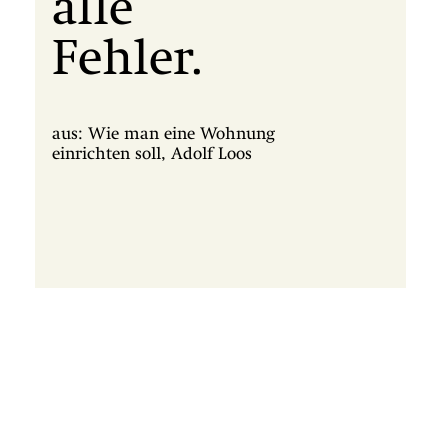
alle
Fehler.
aus: Wie man eine Wohnung
einrichten soll, Adolf Loos